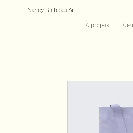
Nancy Barbeau Art
À propos
Oeu