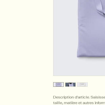
Description d'article. Saisissez
taille, matière et autres infor